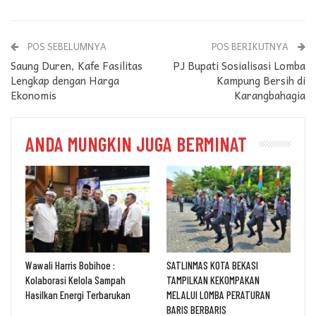
POS SEBELUMNYA
POS BERIKUTNYA
Saung Duren, Kafe Fasilitas
PJ Bupati Sosialisasi Lomba
Lengkap dengan Harga
Kampung Bersih di
Ekonomis
Karangbahagia
ANDA MUNGKIN JUGA BERMINAT
Wawali Harris Bobihoe :
SATLINMAS KOTA BEKASI
Kolaborasi Kelola Sampah
TAMPILKAN KEKOMPAKAN
Hasilkan Energi Terbarukan
MELALUI LOMBA PERATURAN
BARIS BERBARIS