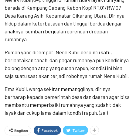
berada di Kampung Cabang Kebon Kopi RT.01/RW 07
Desa Karang Asih, Kecamatan Cikarang Utara. Dirinya
hidup dalam keterbatasan dan tinggal berdua dengan
anaknya, sembari berjualan gorengan di depan
rumahnya.
Rumah yang ditempati Nene Kubil berpintu satu,
berlantaikan tanah, dan pagar rumahnya pun kondisinya
bolong dengan atap yang sudah rapuh, kondisi ini bisa
saja suatu saat akan terjadi robohnya rumah Nene Kubil.
Ema Kubil, warga sekitar memanggilnya, dirinya
berharap kepada pemerintah desa dan daerah agar bisa
membantu memperbaiki rumahnya yang sudah tidak
layak dan cukup lama dalam kondisi rapuh. (zal)
Facebook
Twitter
Bagikan