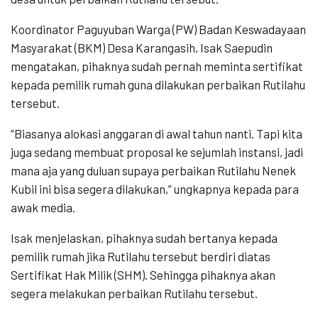
Koordinator Paguyuban Warga (PW) Badan Keswadayaan
Masyarakat (BKM) Desa Karangasih, Isak Saepudin
mengatakan, pihaknya sudah pernah meminta sertifikat
kepada pemilik rumah guna dilakukan perbaikan Rutilahu
tersebut.
“Biasanya alokasi anggaran di awal tahun nanti. Tapi kita
juga sedang membuat proposal ke sejumlah instansi, jadi
mana aja yang duluan supaya perbaikan Rutilahu Nenek
Kubil ini bisa segera dilakukan,” ungkapnya kepada para
awak media.
Isak menjelaskan, pihaknya sudah bertanya kepada
pemilik rumah jika Rutilahu tersebut berdiri diatas
Sertifikat Hak Milik (SHM). Sehingga pihaknya akan
segera melakukan perbaikan Rutilahu tersebut.