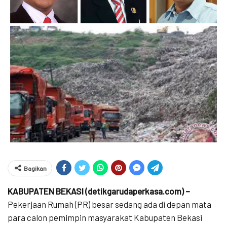
Bagikan
KABUPATEN BEKASI (detikgarudaperkasa.com) –
Pekerjaan Rumah (PR) besar sedang ada di depan mata
para calon pemimpin masyarakat Kabupaten Bekasi