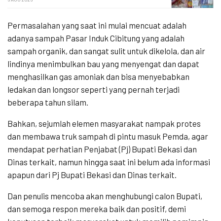
Permasalahan yang saat ini mulai mencuat adalah
adanya sampah Pasar Induk Cibitung yang adalah
sampah organik, dan sangat sulit untuk dikelola, dan air
lindinya menimbulkan bau yang menyengat dan dapat
menghasilkan gas amoniak dan bisa menyebabkan
ledakan dan longsor seperti yang pernah terjadi
beberapa tahun silam.
Bahkan, sejumlah elemen masyarakat nampak protes
dan membawa truk sampah di pintu masuk Pemda, agar
mendapat perhatian Penjabat (Pj) Bupati Bekasi dan
Dinas terkait, namun hingga saat ini belum ada informasi
apapun dari Pj Bupati Bekasi dan Dinas terkait.
Dan penulis mencoba akan menghubungi calon Bupati,
dan semoga respon mereka baik dan positif, demi