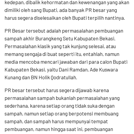
kedepan, dibalik kehormatan dan kewenangan yang akan
dimiliki oleh sang Bupati, ada banyak PR besar yang
harus segera diselesaikan oleh Bupati terpilih nantinya.
PR Besar tersebut adalah permasalahan pembuangan
sampah akhir Burangkeng Setu Kabupaten Bekasi.
Permasalahan klasik yang tak kunjung selesai, atau
memang sengaja di buat seperti itu, entahlah, namun
media mencoba mencari jawaban dari para calon Bupati
Kabupaten Bekasi, yaitu Dani Ramdan, Ade Kuswara
Kunang dan BN Holik Qodratullah.
PR besar tersebut harus segera dijawab karena
permasalahan sampah bukanlah permasalahan yang
sederhana, karena setiap orang tidak suka dengan
sampah, namun setiap orang berpotensi membuang
sampah, dan sampah harus mempunyai tempat
pembuangan, namun hingga saat ini, pembuangan