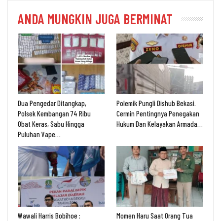
ANDA MUNGKIN JUGA BERMINAT
Dua Pengedar Ditangkap,
Polemik Pungli Dishub Bekasi.
Polsek Kembangan 74 Ribu
Cermin Pentingnya Penegakan
Obat Keras, Sabu Hingga
Hukum Dan Kelayakan Armada…
Puluhan Vape…
Wawali Harris Bobihoe :
Momen Haru Saat Orang Tua