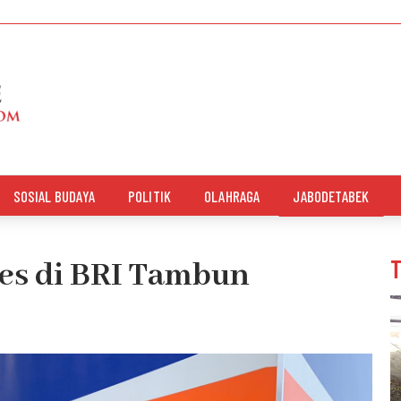
SOSIAL BUDAYA
POLITIK
OLAHRAGA
JABODETABEK
es di BRI Tambun