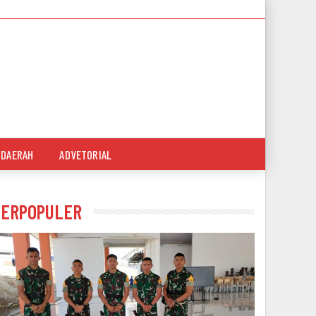
DAERAH
ADVETORIAL
TERPOPULER