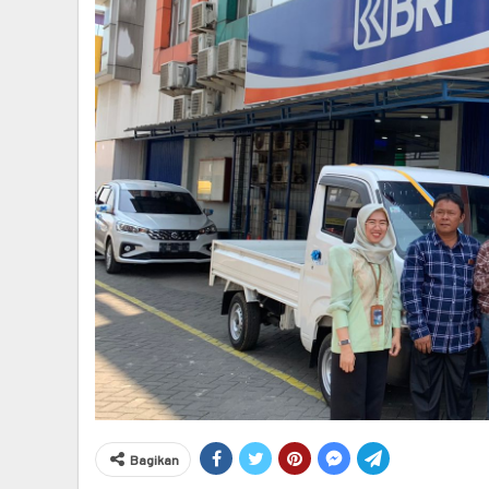
Bagikan