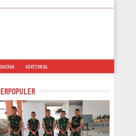
DAERAH
ADVETORIAL
TERPOPULER