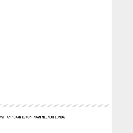
ASI TAMPILKAN KEKOMPAKAN MELALUI LOMBA…