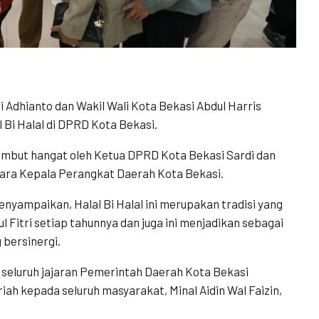
i Adhianto dan Wakil Wali Kota Bekasi Abdul Harris
 Bi Halal di DPRD Kota Bekasi.
sambut hangat oleh Ketua DPRD Kota Bekasi Sardi dan
eh para Kepala Perangkat Daerah Kota Bekasi.
nyampaikan, Halal Bi Halal ini merupakan tradisi yang
Fitri setiap tahunnya dan juga ini menjadikan sebagai
 bersinergi.
 seluruh jajaran Pemerintah Daerah Kota Bekasi
iah kepada seluruh masyarakat, Minal Aidin Wal Faizin,