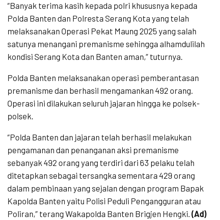
“Banyak terima kasih kepada polri khususnya kepada
Polda Banten dan Polresta Serang Kota yang telah
melaksanakan Operasi Pekat Maung 2025 yang salah
satunya menangani premanisme sehingga alhamdulilah
kondisi Serang Kota dan Banten aman,” tuturnya.
Polda Banten melaksanakan operasi pemberantasan
premanisme dan berhasil mengamankan 492 orang.
Operasi ini dilakukan seluruh jajaran hingga ke polsek-
polsek.
“Polda Banten dan jajaran telah berhasil melakukan
pengamanan dan penanganan aksi premanisme
sebanyak 492 orang yang terdiri dari 63 pelaku telah
ditetapkan sebagai tersangka sementara 429 orang
dalam pembinaan yang sejalan dengan program Bapak
Kapolda Banten yaitu Polisi Peduli Pengangguran atau
Poliran,” terang Wakapolda Banten Brigjen Hengki.
(Ad)