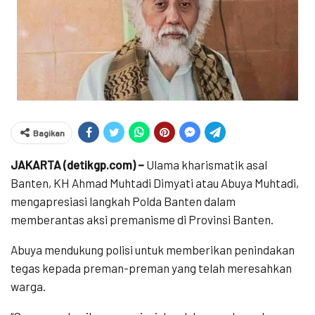
Bagikan
JAKARTA (detikgp.com) –
Ulama kharismatik asal
Banten, KH Ahmad Muhtadi Dimyati atau Abuya Muhtadi,
mengapresiasi langkah Polda Banten dalam
memberantas aksi premanisme di Provinsi Banten.
Abuya mendukung polisi untuk memberikan penindakan
tegas kepada preman-preman yang telah meresahkan
warga.