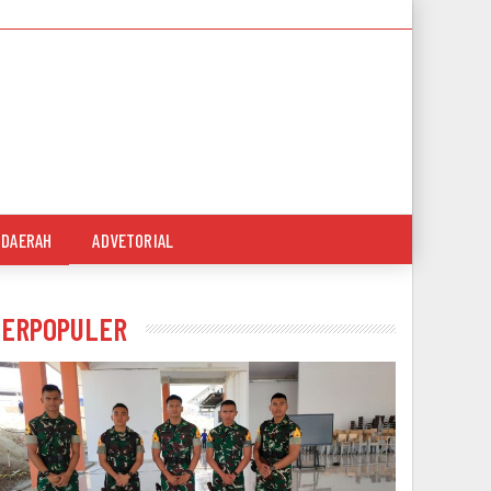
DAERAH
ADVETORIAL
TERPOPULER