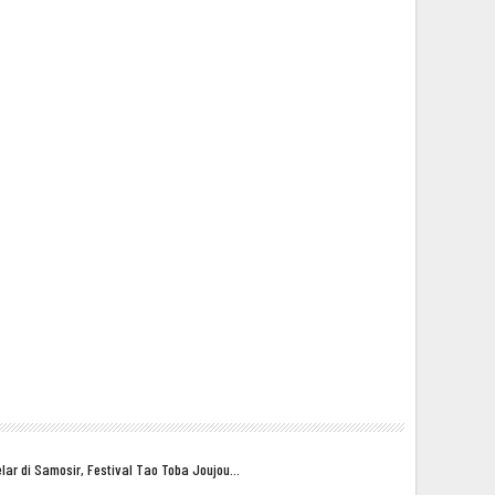
lar di Samosir, Festival Tao Toba Joujou…