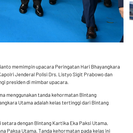
ianto memimpin upacara Peringatan Hari Bhayangkara
apolri Jenderal Polisi Drs. Listyo Sigit Prabowo dan
gi presiden di mimbar upacara.
ma menggunakan tanda kehormatan Bintang
gkara Utama adalah kelas tertinggi dari Bintang
 setara dengan Bintang Kartika Eka Paksi Utama,
na Paksa Utama. Tanda kehormatan pada kelas ini