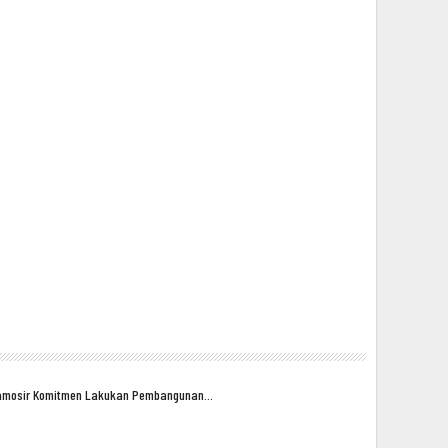
amosir Komitmen Lakukan Pembangunan…