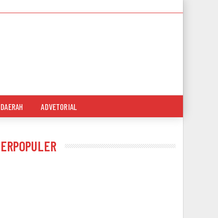
DAERAH
ADVETORIAL
TERPOPULER