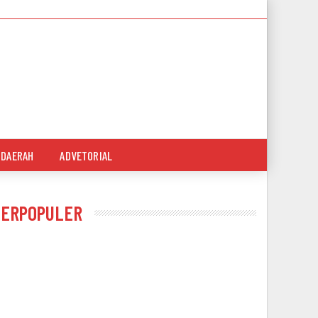
DAERAH
ADVETORIAL
TERPOPULER