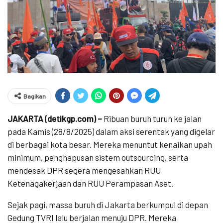
Bagikan
JAKARTA (detikgp.com) –
Ribuan buruh turun ke jalan
pada Kamis (28/8/2025) dalam aksi serentak yang digelar
di berbagai kota besar. Mereka menuntut kenaikan upah
minimum, penghapusan sistem outsourcing, serta
mendesak DPR segera mengesahkan RUU
Ketenagakerjaan dan RUU Perampasan Aset.
Sejak pagi, massa buruh di Jakarta berkumpul di depan
Gedung TVRI lalu berjalan menuju DPR. Mereka