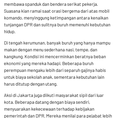
membawa spanduk dan bendera serikat pekerja.
Suasana kian ramai saat orasi bergema dari atas mobil
komando, menyinggung ketimpangan antara kenaikan
tunjangan DPR dan sulitnya buruh memenuhi kebutuhan
hidup.
Di tengah kerumunan, banyak buruh yang hanya mampu
makan dengan menu sederhana nasi, tempe, dan
kangkung. Kondisi ini mencerminkan beratnya beban
ekonomi yang mereka hadapi. Beberapa buruh
perempuan mengaku lebih dari separuh gajinya habis
untuk biaya sekolah anak, sementara kebutuhan lain
harus ditutup dengan utang.
Aksi di Jakarta juga diikuti masyarakat sipil dari luar
kota. Beberapa datang dengan biaya sendiri,
menyuarakan kekecewaan terhadap kebijakan
pemerintah dan DPR. Mereka menilai para pejabat lebih