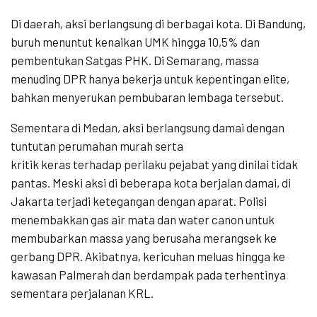
Di daerah, aksi berlangsung di berbagai kota. Di Bandung,
buruh menuntut kenaikan UMK hingga 10,5% dan
pembentukan Satgas PHK. Di Semarang, massa
menuding DPR hanya bekerja untuk kepentingan elite,
bahkan menyerukan pembubaran lembaga tersebut.
Sementara di Medan, aksi berlangsung damai dengan
tuntutan perumahan murah serta
kritik keras terhadap perilaku pejabat yang dinilai tidak
pantas. Meski aksi di beberapa kota berjalan damai, di
Jakarta terjadi ketegangan dengan aparat. Polisi
menembakkan gas air mata dan water canon untuk
membubarkan massa yang berusaha merangsek ke
gerbang DPR. Akibatnya, kericuhan meluas hingga ke
kawasan Palmerah dan berdampak pada terhentinya
sementara perjalanan KRL.