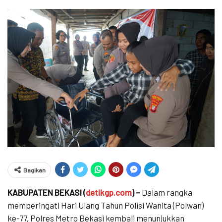
Bagikan
KABUPATEN BEKASI (
detikgp.com
) –
Dalam rangka
memperingati Hari Ulang Tahun Polisi Wanita (Polwan)
ke-77, Polres Metro Bekasi kembali menunjukkan