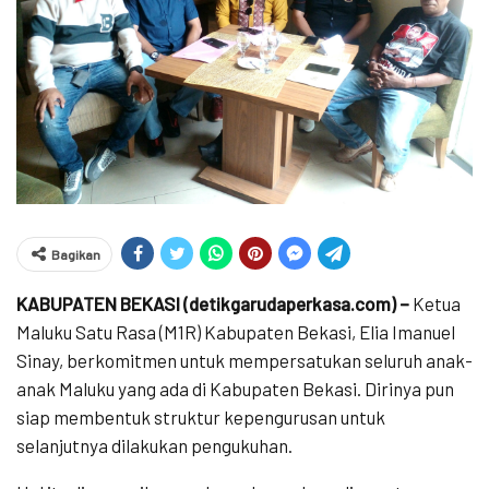
Bagikan
KABUPATEN BEKASI (detikgarudaperkasa.com) –
Ketua
Maluku Satu Rasa (M1R) Kabupaten Bekasi, Elia Imanuel
Sinay, berkomitmen untuk mempersatukan seluruh anak-
anak Maluku yang ada di Kabupaten Bekasi. Dirinya pun
siap membentuk struktur kepengurusan untuk
selanjutnya dilakukan pengukuhan.