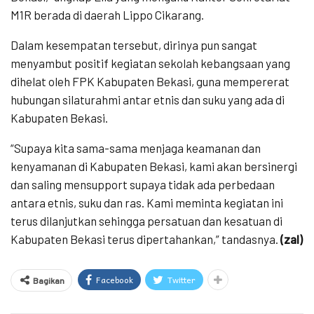
M1R berada di daerah Lippo Cikarang.
Dalam kesempatan tersebut, dirinya pun sangat
menyambut positif kegiatan sekolah kebangsaan yang
dihelat oleh FPK Kabupaten Bekasi, guna mempererat
hubungan silaturahmi antar etnis dan suku yang ada di
Kabupaten Bekasi.
“Supaya kita sama-sama menjaga keamanan dan
kenyamanan di Kabupaten Bekasi, kami akan bersinergi
dan saling mensupport supaya tidak ada perbedaan
antara etnis, suku dan ras. Kami meminta kegiatan ini
terus dilanjutkan sehingga persatuan dan kesatuan di
Kabupaten Bekasi terus dipertahankan,” tandasnya.
(zal)
Facebook
Twitter
Bagikan