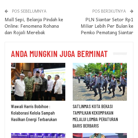
POS SEBELUMNYA
POS BERIKUTNYA
Mall Sepi, Belanja Pindah ke
PLN Siantar Setor Rp1
Online: Fenomena Rohana
Miliar Lebih Per Bulan ke
dan Rojali Merebak
Pemko Pematang Siantar
ANDA MUNGKIN JUGA BERMINAT
Wawali Harris Bobihoe :
SATLINMAS KOTA BEKASI
Kolaborasi Kelola Sampah
TAMPILKAN KEKOMPAKAN
Hasilkan Energi Terbarukan
MELALUI LOMBA PERATURAN
BARIS BERBARIS