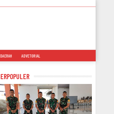
DAERAH
ADVETORIAL
TERPOPULER