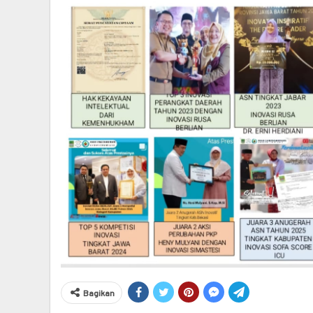
Bagikan