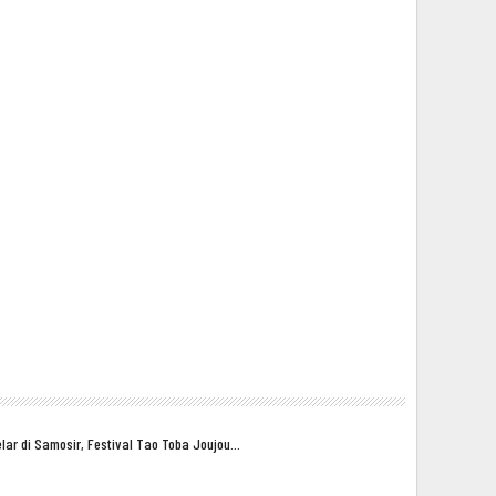
lar di Samosir, Festival Tao Toba Joujou…