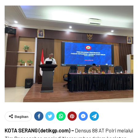
Bagikan
KOTA SERANG (detikgp.com) –
Densus 88 AT Polri melalui