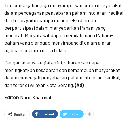
Tim pencegahan juga menyampaikan peran masyarakat
dalam pencegahan penyebaran paham intoleran, radikal,
dan teror, yaitu mampu mendeteksi dini dan
berpartisipasi dalam menyebarkan Paham yang
moderat. Masyarakat dapat memilah mana Paham-
paham yang dianggap menyimpang di dalam ajaran
agama maupun di mata hukum.
Dengan adanya kegiatan ini, diharapkan dapat
meningkatkan kesadaran dan kemampuan masyarakat
dalam mencegah penyebaran paham intoleran, radikal,
dan teror di wilayah Kota Serang.
(Ad)
Editor:
Nurul Khairiyah
Facebook
Twitter
Bagikan