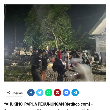
Bagikan
YAHUKIMO, PAPUA PEGUNUNGAN (detikgp.com) –