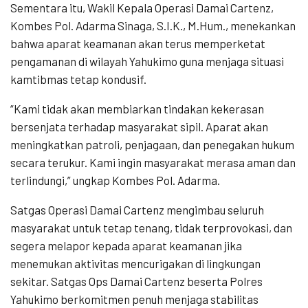
Sementara itu, Wakil Kepala Operasi Damai Cartenz,
Kombes Pol. Adarma Sinaga, S.I.K., M.Hum., menekankan
bahwa aparat keamanan akan terus memperketat
pengamanan di wilayah Yahukimo guna menjaga situasi
kamtibmas tetap kondusif.
“Kami tidak akan membiarkan tindakan kekerasan
bersenjata terhadap masyarakat sipil. Aparat akan
meningkatkan patroli, penjagaan, dan penegakan hukum
secara terukur. Kami ingin masyarakat merasa aman dan
terlindungi,” ungkap Kombes Pol. Adarma.
Satgas Operasi Damai Cartenz mengimbau seluruh
masyarakat untuk tetap tenang, tidak terprovokasi, dan
segera melapor kepada aparat keamanan jika
menemukan aktivitas mencurigakan di lingkungan
sekitar. Satgas Ops Damai Cartenz beserta Polres
Yahukimo berkomitmen penuh menjaga stabilitas