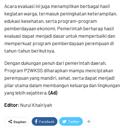
Acara evaluasi ini juga menampilkan berbagai hasil
kegiatan warga, termasuk peningkatan keterampilan,
edukasi kesehatan, serta program-program
pemberdayaan ekonomi. Pemerintah berharap hasil
evaluasi dapat menjadi dasar untuk memperbaiki dan
memperkuat program pemberdayaan perempuan di
tahun-tahun berikutnya.
Dengan dukungan penuh dari pemerintah daerah,
Program P2WKSS diharapkan mampu menciptakan
perempuan yang mandiri, sehat, serta dapat menjadi
pilar utama dalam membangun keluarga dan lingkungan
yang lebih sejahtera.
(Ad)
Editor:
Nurul Khairiyah
Facebook
Twitter
Bagikan