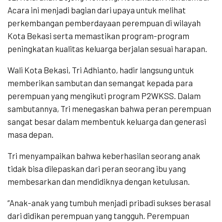
Acara ini menjadi bagian dari upaya untuk melihat
perkembangan pemberdayaan perempuan di wilayah
Kota Bekasi serta memastikan program-program
peningkatan kualitas keluarga berjalan sesuai harapan.
Wali Kota Bekasi, Tri Adhianto, hadir langsung untuk
memberikan sambutan dan semangat kepada para
perempuan yang mengikuti program P2WKSS. Dalam
sambutannya, Tri menegaskan bahwa peran perempuan
sangat besar dalam membentuk keluarga dan generasi
masa depan.
Tri menyampaikan bahwa keberhasilan seorang anak
tidak bisa dilepaskan dari peran seorang ibu yang
membesarkan dan mendidiknya dengan ketulusan.
“Anak-anak yang tumbuh menjadi pribadi sukses berasal
dari didikan perempuan yang tangguh. Perempuan