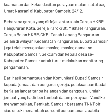
keamanan dan kekondusifan perayaan malam natal bagi
Umat Nasrani di Kabupaten Samosir, 24/12.
Beberapa gereja yang ditinjau antara lain Gereja HKBP
Pangururan Kota, Gereja Paroki St. Mikhael Pangururan,
Gereja Bolon HKBP, GKPI Tanah Lapang Pangururan.
Selain di wilayah Kecamatan Pangururan, Bupati Samosir
juga telah menugaskan masing-masing camat se-
Kabupaten Samosir, Sekcam dan kepala desa se-
Kabupaten Samosir untuk turut melakukan monitoring
pengamanan.
Dari hasil pemantauan dan Komunikasi Bupati Samosir
kepada jemaat dan pengurus gereja, pelaksanaan ibadah
berjalan lancar tanpa halangan dan gangguan, jumlah
jemaat yang hadir bertambah dalam perayaan. Vandiko
menyampaikan, Pemkab. Samosir bersama TNI/Polri
siap untuk menambah personil pengamanan apabila