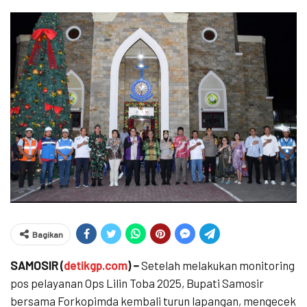
Bagikan
SAMOSIR (
detikgp.com
) –
Setelah melakukan monitoring
pos pelayanan Ops Lilin Toba 2025, Bupati Samosir
bersama Forkopimda kembali turun lapangan, mengecek