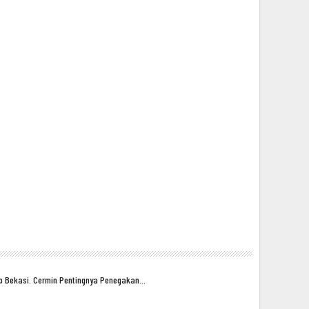
ub Bekasi. Cermin Pentingnya Penegakan…