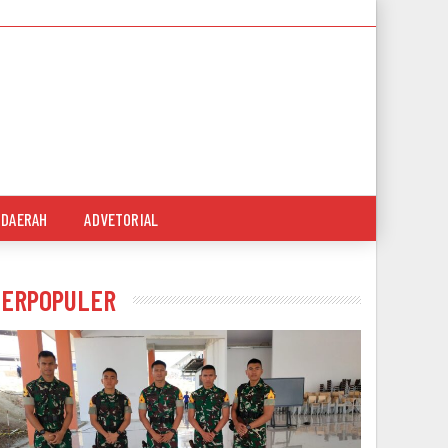
DAERAH
ADVETORIAL
TERPOPULER