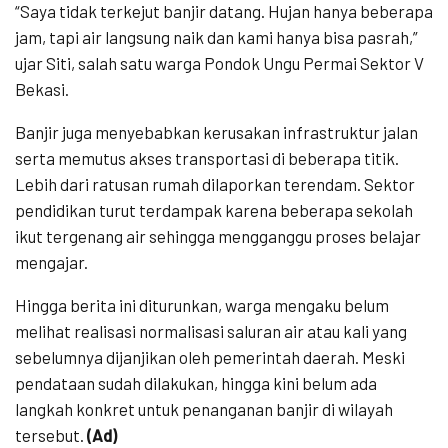
“Saya tidak terkejut banjir datang. Hujan hanya beberapa
jam, tapi air langsung naik dan kami hanya bisa pasrah,”
ujar Siti, salah satu warga Pondok Ungu Permai Sektor V
Bekasi.
Banjir juga menyebabkan kerusakan infrastruktur jalan
serta memutus akses transportasi di beberapa titik.
Lebih dari ratusan rumah dilaporkan terendam. Sektor
pendidikan turut terdampak karena beberapa sekolah
ikut tergenang air sehingga mengganggu proses belajar
mengajar.
Hingga berita ini diturunkan, warga mengaku belum
melihat realisasi normalisasi saluran air atau kali yang
sebelumnya dijanjikan oleh pemerintah daerah. Meski
pendataan sudah dilakukan, hingga kini belum ada
langkah konkret untuk penanganan banjir di wilayah
tersebut.
(Ad)