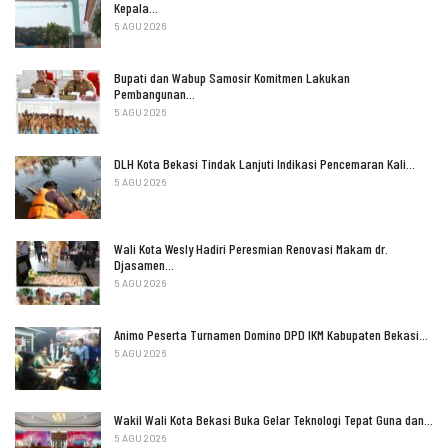
Kepala…
5 AGU 2026
Bupati dan Wabup Samosir Komitmen Lakukan
Pembangunan…
5 AGU 2026
DLH Kota Bekasi Tindak Lanjuti Indikasi Pencemaran Kali…
5 AGU 2026
Wali Kota Wesly Hadiri Peresmian Renovasi Makam dr.
Djasamen…
5 AGU 2026
Animo Peserta Turnamen Domino DPD IKM Kabupaten Bekasi…
5 AGU 2026
Wakil Wali Kota Bekasi Buka Gelar Teknologi Tepat Guna dan…
5 AGU 2026