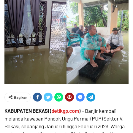
Bagikan
KABUPATEN BEKASI (
detikgp.com
) –
Banjir kembali
melanda kawasan Pondok Ungu Permai (PUP) Sektor V,
Bekasi, sepanjang Januari hingga Februari 2026. Warga