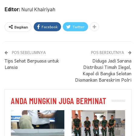
Editor:
Nurul Khairiyah
Facebook
Twitter
Bagikan
POS SEBELUMNYA
POS BERIKUTNYA
Tips Sehat Berpuasa untuk
Diduga Jadi Sarana
Lansia
Distribusi Timah Ilegal,
Kapal di Bangka Selatan
Diamankan Bareskrim Polri
ANDA MUNGKIN JUGA BERMINAT