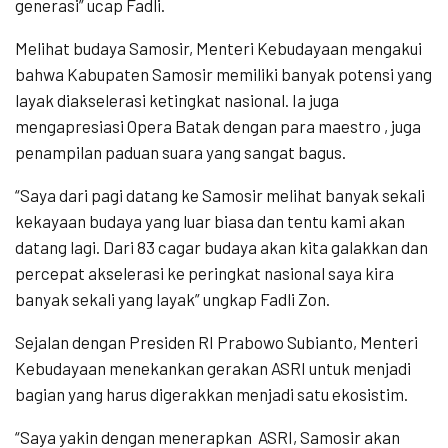
generasi” ucap Fadli.
Melihat budaya Samosir, Menteri Kebudayaan mengakui
bahwa Kabupaten Samosir memiliki banyak potensi yang
layak diakselerasi ketingkat nasional. Ia juga
mengapresiasi Opera Batak dengan para maestro , juga
penampilan paduan suara yang sangat bagus.
“Saya dari pagi datang ke Samosir melihat banyak sekali
kekayaan budaya yang luar biasa dan tentu kami akan
datang lagi. Dari 83 cagar budaya akan kita galakkan dan
percepat akselerasi ke peringkat nasional saya kira
banyak sekali yang layak” ungkap Fadli Zon.
Sejalan dengan Presiden RI Prabowo Subianto, Menteri
Kebudayaan menekankan gerakan ASRI untuk menjadi
bagian yang harus digerakkan menjadi satu ekosistim.
“Saya yakin dengan menerapkan
ASRI, Samosir akan