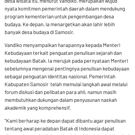
desa wisata itu, menurut Vandiko, merupakan wujud
nyata komitmen pemerintah daerah dalam mendukung
program kementerian untuk pengembangan desa
budaya. Ke depan, ia menargetkan akan lahir lebih
banyak desa budaya di Samosir.
Vandiko menyampaikan harapannya kepada Menteri
Kebudayaan terkait penguatan penulisan sejarah dan
kebudayaan Batak. Ia merujuk pada pernyataan Menteri
sebelumnya mengenai pentingnya penulisan kebudayaan
sebagai penguatan identitas nasional. Pemerintah
Kabupaten Samosir
telah memulai langkah awal melalui
forum diskusi dan pelibatan para ahli, namun masih
membutuhkan dukungan dalam penyusunan naskah
akademik yang komprehensif.
“Kami berharap ke depan dapat dibantu agar penulisan
tentang awal peradaban Batak di Indonesia dapat