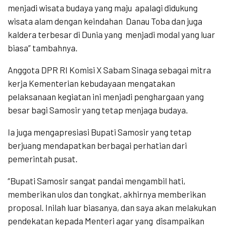
menjadi wisata budaya yang maju
apalagi didukung
wisata alam dengan keindahan
Danau Toba dan juga
kaldera terbesar di Dunia yang
menjadi modal yang luar
biasa” tambahnya.
Anggota DPR RI Komisi X Sabam Sinaga sebagai mitra
kerja Kementerian kebudayaan mengatakan
pelaksanaan kegiatan ini menjadi penghargaan yang
besar bagi Samosir yang tetap menjaga budaya.
Ia juga mengapresiasi Bupati Samosir yang tetap
berjuang mendapatkan berbagai perhatian dari
pemerintah pusat.
“Bupati Samosir sangat pandai mengambil hati,
memberikan ulos dan tongkat, akhirnya memberikan
proposal. Inilah luar biasanya, dan saya akan melakukan
pendekatan kepada Menteri agar yang
disampaikan