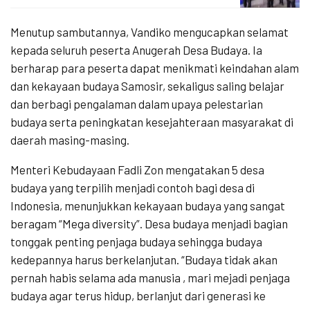
Menutup sambutannya, Vandiko mengucapkan selamat
kepada seluruh peserta Anugerah Desa Budaya. Ia
berharap para peserta dapat menikmati keindahan alam
dan kekayaan budaya Samosir, sekaligus saling belajar
dan berbagi pengalaman dalam upaya pelestarian
budaya serta peningkatan kesejahteraan masyarakat di
daerah masing-masing.
Menteri Kebudayaan Fadli Zon mengatakan 5 desa
budaya yang terpilih menjadi contoh bagi desa di
Indonesia, menunjukkan kekayaan budaya yang sangat
beragam “Mega diversity”. Desa budaya menjadi bagian
tonggak penting penjaga budaya sehingga budaya
kedepannya harus berkelanjutan. “Budaya tidak akan
pernah habis selama ada manusia , mari mejadi penjaga
budaya agar terus hidup, berlanjut dari generasi ke