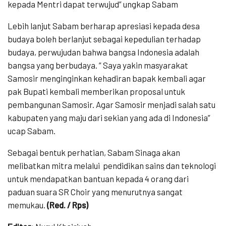
kepada Mentri dapat terwujud” ungkap Sabam
Lebih lanjut Sabam berharap apresiasi kepada desa
budaya boleh berlanjut sebagai kepedulian terhadap
budaya, perwujudan bahwa bangsa Indonesia adalah
bangsa yang berbudaya. ” Saya yakin masyarakat
Samosir menginginkan kehadiran bapak kembali agar
pak Bupati kembali memberikan proposal untuk
pembangunan Samosir. Agar Samosir menjadi salah satu
kabupaten yang maju dari sekian yang ada di Indonesia”
ucap Sabam.
Sebagai bentuk perhatian, Sabam Sinaga akan
melibatkan mitra melalui
pendidikan sains dan teknologi
untuk mendapatkan bantuan kepada 4 orang dari
paduan suara SR Choir yang menurutnya sangat
memukau.
(Red. / Rps)