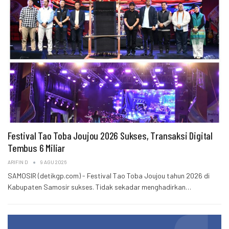
Festival Tao Toba Joujou 2026 Sukses, Transaksi Digital
Tembus 6 Miliar
ARIFIN D
9 AGU 2026
SAMOSIR (detikgp.com) - Festival Tao Toba Joujou tahun 2026 di
Kabupaten Samosir sukses. Tidak sekadar menghadirkan…