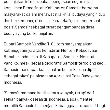
penunjukan ini merupakan pengakuan negara atas
komitmen Pemerintah Kabupaten Samosir bersama
masyarakat dalam merawat nilai-nilai budaya yang hidup
dan berkembang di desa-desa, sekaligus memperkuat
posisi Samosir sebagai pusat pengembangan desa
budaya yang berkelanjutan.
Bupati Samosir Vandiko T. Gultom menyampaikan
kebanggaannya atas kehadiran Menteri Kebudayaan
Republik Indonesia di Kabupaten Samosir. Menurut
Vandiko, meski secara geografis Samosir tergolong kecil,
Samosir mendapat kehormatan besar karena dipilih
sebagai lokasi pelaksanaan Apresiasi Desa Budaya se-
Indonesia.
“Samosir memang kecil secara wilayah, tetapi dari
sekian banyak daerah di Indonesia, Bapak Menteri
memilih Samosir. Ini menjadi kebanggaan tersendiri bagi