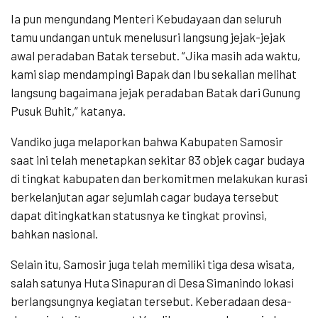
Ia pun mengundang Menteri Kebudayaan dan seluruh
tamu undangan untuk menelusuri langsung jejak-jejak
awal peradaban Batak tersebut. “Jika masih ada waktu,
kami siap mendampingi Bapak dan Ibu sekalian melihat
langsung bagaimana jejak peradaban Batak dari Gunung
Pusuk Buhit,” katanya.
Vandiko juga melaporkan bahwa Kabupaten Samosir
saat ini telah menetapkan sekitar 83 objek cagar budaya
di tingkat kabupaten dan berkomitmen melakukan kurasi
berkelanjutan agar sejumlah cagar budaya tersebut
dapat ditingkatkan statusnya ke tingkat provinsi,
bahkan nasional.
Selain itu, Samosir juga telah memiliki tiga desa wisata,
salah satunya Huta Sinapuran di Desa Simanindo lokasi
berlangsungnya kegiatan tersebut. Keberadaan desa-