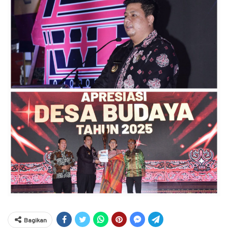
Bagikan