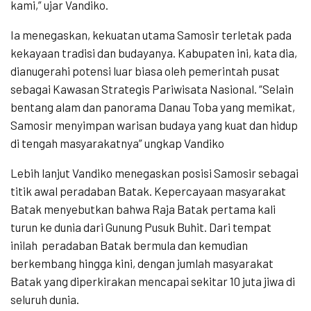
kami,” ujar Vandiko.
Ia menegaskan, kekuatan utama Samosir terletak pada
kekayaan tradisi dan budayanya. Kabupaten ini, kata dia,
dianugerahi potensi luar biasa oleh pemerintah pusat
sebagai Kawasan Strategis Pariwisata Nasional. “Selain
bentang alam dan panorama Danau Toba yang memikat,
Samosir menyimpan warisan budaya yang kuat dan hidup
di tengah masyarakatnya” ungkap Vandiko
Lebih lanjut Vandiko menegaskan posisi Samosir sebagai
titik awal peradaban Batak. Kepercayaan masyarakat
Batak menyebutkan bahwa Raja Batak pertama kali
turun ke dunia dari Gunung Pusuk Buhit. Dari tempat
inilah
peradaban Batak bermula dan kemudian
berkembang hingga kini, dengan jumlah masyarakat
Batak yang diperkirakan mencapai sekitar 10 juta jiwa di
seluruh dunia.