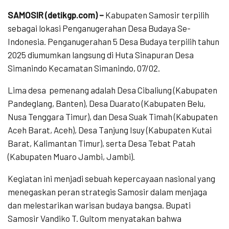
SAMOSIR (detikgp.com) –
Kabupaten Samosir terpilih
sebagai lokasi Penganugerahan Desa Budaya Se-
Indonesia. Penganugerahan 5 Desa Budaya terpilih tahun
2025 diumumkan langsung di Huta Sinapuran Desa
Simanindo Kecamatan Simanindo, 07/02.
Lima desa
pemenang adalah Desa Cibaliung (Kabupaten
Pandeglang, Banten), Desa Duarato (Kabupaten Belu,
Nusa Tenggara Timur), dan Desa Suak Timah (Kabupaten
Aceh Barat, Aceh), Desa Tanjung Isuy (Kabupaten Kutai
Barat, Kalimantan Timur), serta Desa Tebat Patah
(Kabupaten Muaro Jambi, Jambi).
Kegiatan ini menjadi sebuah kepercayaan nasional yang
menegaskan peran strategis Samosir dalam menjaga
dan melestarikan warisan budaya bangsa. Bupati
Samosir Vandiko T. Gultom menyatakan bahwa