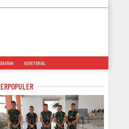
DAERAH
ADVETORIAL
TERPOPULER