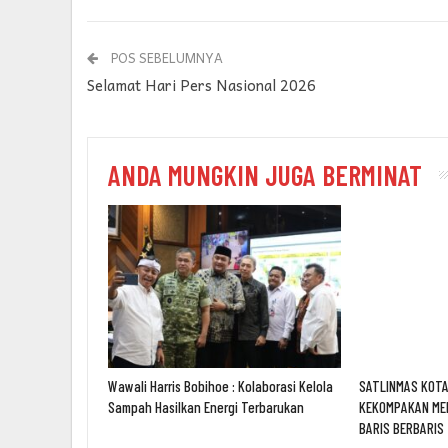
POS SEBELUMNYA
Selamat Hari Pers Nasional 2026
ANDA MUNGKIN JUGA BERMINAT
Wawali Harris Bobihoe : Kolaborasi Kelola
SATLINMAS KOTA
Sampah Hasilkan Energi Terbarukan
KEKOMPAKAN ME
BARIS BERBARIS