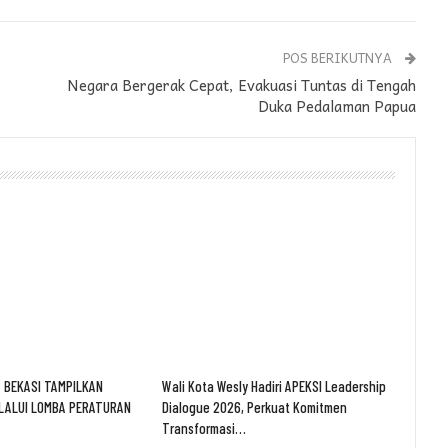
POS BERIKUTNYA
Negara Bergerak Cepat, Evakuasi Tuntas di Tengah
Duka Pedalaman Papua
 BEKASI TAMPILKAN
Wali Kota Wesly Hadiri APEKSI Leadership
LALUI LOMBA PERATURAN
Dialogue 2026, Perkuat Komitmen
Transformasi…