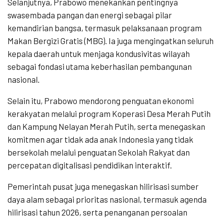
Selanjutnya, Prabowo menekankan pentingnya
swasembada pangan dan energi sebagai pilar
kemandirian bangsa, termasuk pelaksanaan program
Makan Bergizi Gratis (MBG). Ia juga mengingatkan seluruh
kepala daerah untuk menjaga kondusivitas wilayah
sebagai fondasi utama keberhasilan pembangunan
nasional.
Selain itu, Prabowo mendorong penguatan ekonomi
kerakyatan melalui program Koperasi Desa Merah Putih
dan Kampung Nelayan Merah Putih, serta menegaskan
komitmen agar tidak ada anak Indonesia yang tidak
bersekolah melalui penguatan Sekolah Rakyat dan
percepatan digitalisasi pendidikan interaktif.
Pemerintah pusat juga menegaskan hilirisasi sumber
daya alam sebagai prioritas nasional, termasuk agenda
hilirisasi tahun 2026, serta penanganan persoalan