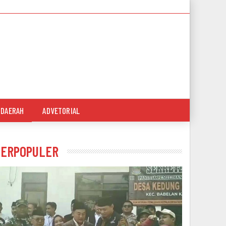
DAERAH
ADVETORIAL
TERPOPULER