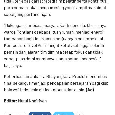
tidak terlepas dari strategi tim pelatih serta kontribusi
para pemain lokal maupun asing yang tampil maksimal
sepanjang pertandingan.
“Dukungan luar biasa masyarakat Indonesia, khususnya
warga Pontianak sebagai tuan rumah, menjadi energi
tambahan bagi tim. Namun perjuangan belum selesai.
Kompetisi di level Asia sangat ketat, sehingga seluruh
pemain dan jajaran tim diminta tetap fokus dan tidak
cepat puas demi membawa nama harum Indonesia,”
lanjutnya.
Keberhasilan Jakarta Bhayangkara Presisi menembus
final sekaligus menjadi pencapaian bersejarah bagi klub
bola voli Indonesia di tingkat Asia dan dunia.
(Ad)
Editor:
Nurul Khairiyah