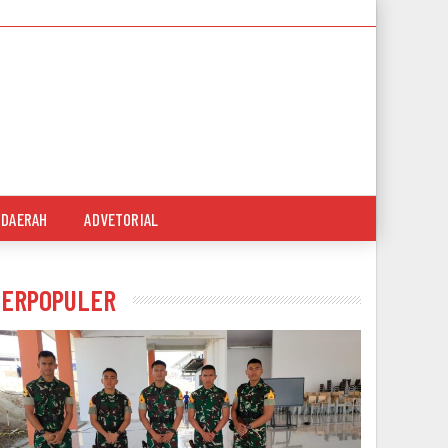
DAERAH
ADVETORIAL
TERPOPULER