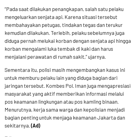
“Pada saat dilakukan penangkapan, salah satu pelaku
mengeluarkan senjata api. Karena situasi tersebut
membahayakan petugas, tindakan tegas dan terukur
kemudian dilakukan. Terlebih, pelaku sebelumnya juga
diduga pernah melukai korban dengan senjata api hingga
korban mengalami luka tembak di kaki dan harus
menjalani perawatan di rumah sakit,” ujarnya.
Sementara itu, polisi masih mengembangkan kasus ini
untuk memburu pelaku lain yang diduga bagian dari
jaringan tersebut. Kombes Pol. Iman juga mengapresiasi
masyarakat yang aktif memberikan informasi melalui
pos keamanan lingkungan atau pos kamling binaan.
Menurutnya, kerja sama warga dan kepolisian menjadi
bagian penting untuk menjaga keamanan Jakarta dan
sekitarnya.
(Ad)