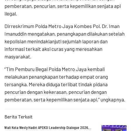
pemberatan, pencurian, serta kepemilikan senjata api
ilegal.
Dirreskrimum Polda Metro Jaya Kombes Pol. Dr. Iman
Imanuddin mengatakan, penangkapan dilakukan setelah
kepolisian menindaklanjuti sejumlah laporan dan
informasi terkait aksi curas yang meresahkan
masyarakat.
“Tim Pemburu Begal Polda Metro Jaya kembali
melakukan penangkapan terhadap empat orang
tersangka. Mereka diduga terlibat tindak pidana
pencurian dengan kekerasan, pencurian dengan
pemberatan, serta kepemilikan senjata api,” ungkapnya.
Berita Terkait
Wali Kota Wesly Hadiri APEKSI Leadership Dialogue 2026,…