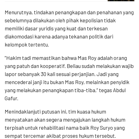
Menurutnya, tindakan penangkapan dan penahanan yang
sebelumnya dilakukan oleh pihak kepolisian tidak
memiliki dasar yuridis yang kuat dan terkesan
diakomodasi karena adanya tekanan politik dari
kelompok tertentu.
​”Hakim tadi memastikan bahwa Mas Roy adalah orang
yang patuh dan kooperatif. Beliau sudah melakukan wajib
lapor sebanyak 30 kali sesuai perjanjian. Jadi yang
mencederai janji itu bukan Mas Roy, melainkan penyidik
yang melakukan penangkapan tiba-tiba,” tegas Abdul
Gafur.
​Menindaklanjuti putusan ini, tim kuasa hukum
menyatakan akan segera mengajukan langkah hukum
terpisah untuk rehabilitasi nama baik Roy Suryo yang
sempat tercemar akibat proses hukum tersebut.