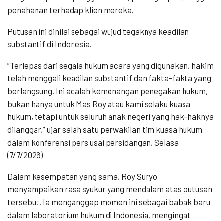
penahanan terhadap klien mereka.
Putusan ini dinilai sebagai wujud tegaknya keadilan
substantif di Indonesia.
​”Terlepas dari segala hukum acara yang digunakan, hakim
telah menggali keadilan substantif dan fakta-fakta yang
berlangsung. Ini adalah kemenangan penegakan hukum,
bukan hanya untuk Mas Roy atau kami selaku kuasa
hukum, tetapi untuk seluruh anak negeri yang hak-haknya
dilanggar,” ujar salah satu perwakilan tim kuasa hukum
dalam konferensi pers usai persidangan, Selasa
(7/7/2026)
​Dalam kesempatan yang sama, Roy Suryo
menyampaikan rasa syukur yang mendalam atas putusan
tersebut. Ia menganggap momen ini sebagai babak baru
dalam laboratorium hukum di Indonesia, mengingat