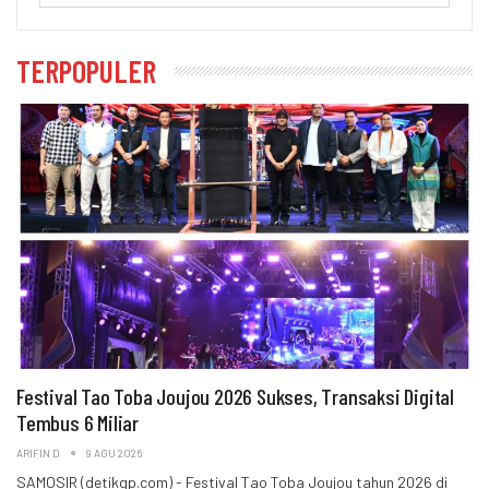
TERPOPULER
Festival Tao Toba Joujou 2026 Sukses, Transaksi Digital
Tembus 6 Miliar
ARIFIN D
9 AGU 2026
SAMOSIR (detikgp.com) - Festival Tao Toba Joujou tahun 2026 di