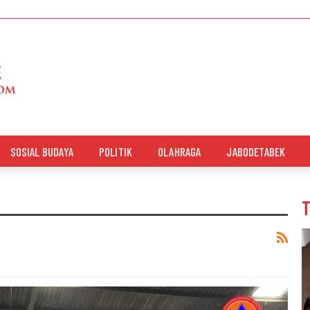
SOSIAL BUDAYA
POLITIK
OLAHRAGA
JABODETABEK