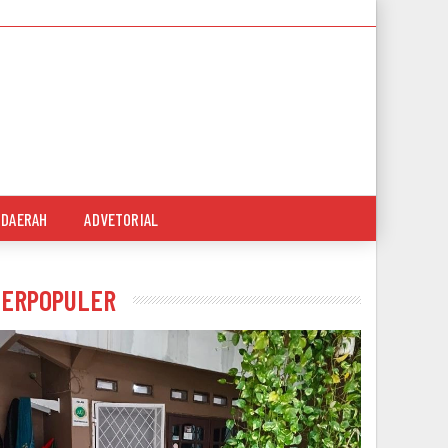
DAERAH
ADVETORIAL
TERPOPULER