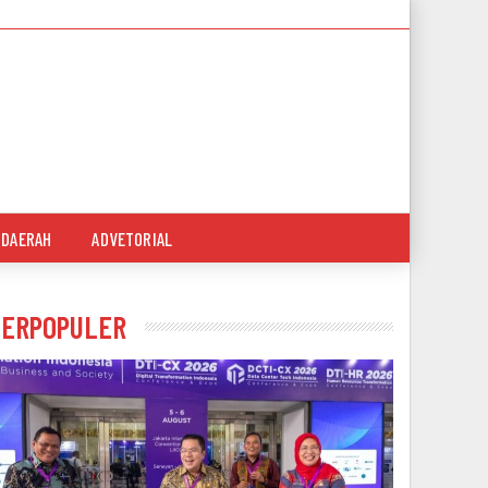
DAERAH
ADVETORIAL
TERPOPULER