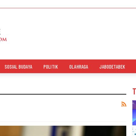
SOSIAL BUDAYA
POLITIK
OLAHRAGA
JABODETABEK