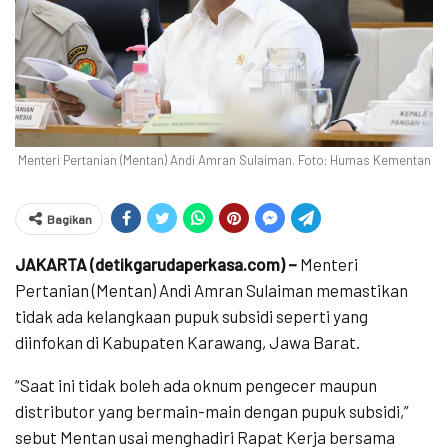
Menteri Pertanian (Mentan) Andi Amran Sulaiman. Foto: Humas Kementan
Bagikan
JAKARTA (detikgarudaperkasa.com) –
Menteri
Pertanian (Mentan) Andi Amran Sulaiman memastikan
tidak ada kelangkaan pupuk subsidi seperti yang
diinfokan di Kabupaten Karawang, Jawa Barat.
“Saat ini tidak boleh ada oknum pengecer maupun
distributor yang bermain-main dengan pupuk subsidi,”
sebut Mentan usai menghadiri Rapat Kerja bersama