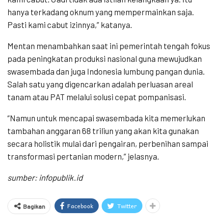
hanya terkadang oknum yang mempermainkan saja.
Pasti kami cabut izinnya,” katanya.
Mentan menambahkan saat ini pemerintah tengah fokus
pada peningkatan produksi nasional guna mewujudkan
swasembada dan juga Indonesia lumbung pangan dunia.
Salah satu yang digencarkan adalah perluasan areal
tanam atau PAT melalui solusi cepat pompanisasi.
“Namun untuk mencapai swasembada kita memerlukan
tambahan anggaran 68 triliun yang akan kita gunakan
secara holistik mulai dari pengairan, perbenihan sampai
transformasi pertanian modern,” jelasnya.
sumber: infopublik.id
Facebook
Twitter
Bagikan