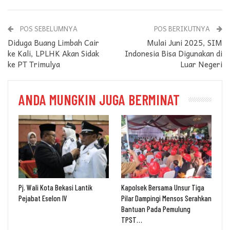
POS SEBELUMNYA
POS BERIKUTNYA
Diduga Buang Limbah Cair
Mulai Juni 2025, SIM
ke Kali, LPLHK Akan Sidak
Indonesia Bisa Digunakan di
ke PT Trimulya
Luar Negeri
ANDA MUNGKIN JUGA BERMINAT
Pj. Wali Kota Bekasi Lantik
Kapolsek Bersama Unsur Tiga
Pejabat Eselon IV
Pilar Dampingi Mensos Serahkan
Bantuan Pada Pemulung
TPST…