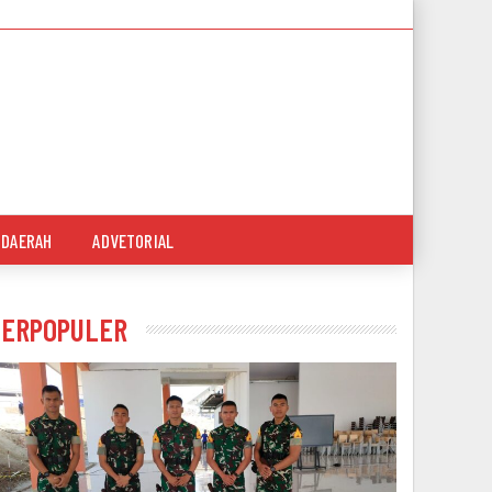
DAERAH
ADVETORIAL
TERPOPULER