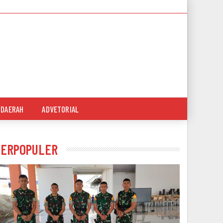
DAERAH
ADVETORIAL
TERPOPULER