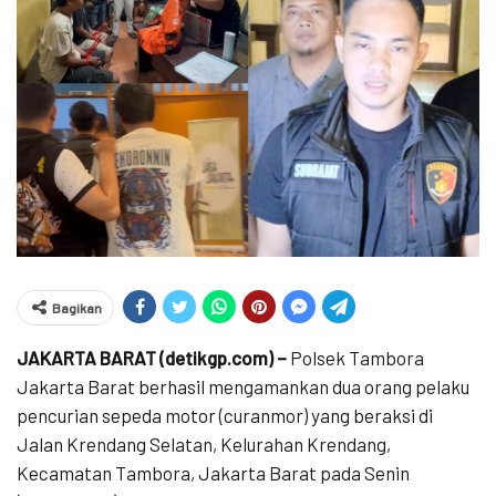
Bagikan
JAKARTA BARAT (detikgp.com) –
Polsek Tambora
Jakarta Barat berhasil mengamankan dua orang pelaku
pencurian sepeda motor (curanmor) yang beraksi di
Jalan Krendang Selatan, Kelurahan Krendang,
Kecamatan Tambora, Jakarta Barat pada Senin