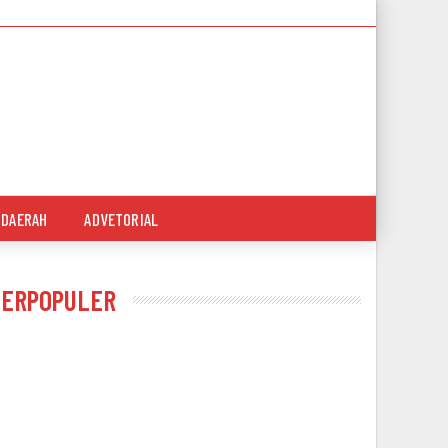
DAERAH
ADVETORIAL
TERPOPULER