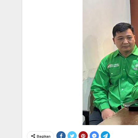
Bagikan