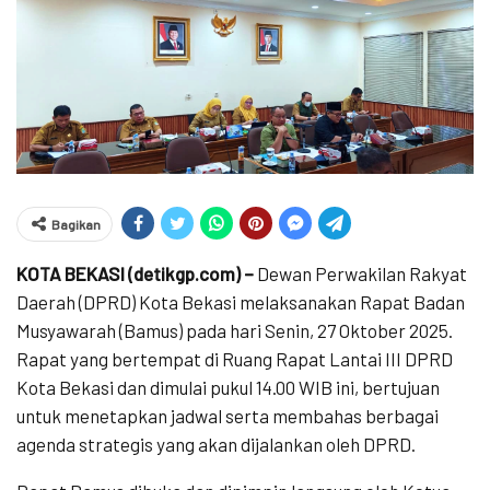
Bagikan
KOTA BEKASI (detikgp.com) –
Dewan Perwakilan Rakyat
Daerah (DPRD) Kota Bekasi melaksanakan Rapat Badan
Musyawarah (Bamus) pada hari Senin, 27 Oktober 2025.
Rapat yang bertempat di Ruang Rapat Lantai III DPRD
Kota Bekasi dan dimulai pukul 14.00 WIB ini, bertujuan
untuk menetapkan jadwal serta membahas berbagai
agenda strategis yang akan dijalankan oleh DPRD.