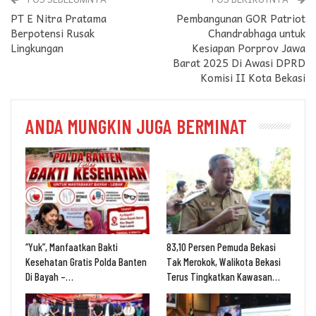
PT E Nitra Pratama
Pembangunan GOR Patriot
Berpotensi Rusak
Chandrabhaga untuk
Lingkungan
Kesiapan Porprov Jawa
Barat 2025 Di Awasi DPRD
Komisi II Kota Bekasi
ANDA MUNGKIN JUGA BERMINAT
“Yuk”, Manfaatkan Bakti
83,10 Persen Pemuda Bekasi
Kesehatan Gratis Polda Banten
Tak Merokok, Walikota Bekasi
Di Bayah –…
Terus Tingkatkan Kawasan…