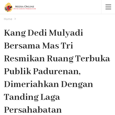
Home
Kang Dedi Mulyadi
Bersama Mas Tri
Resmikan Ruang Terbuka
Publik Padurenan,
Dimeriahkan Dengan
Tanding Laga
Persahabatan