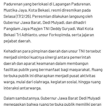
Padurenan yang berlokasi di Lapangan Padurenan,
Mustika Jaya, Kota Bekasi, resmi diresmikan pada
Selasa (17/2/26). Peresmian dilakukan langsung oleh
Gubernur Jawa Barat, Dedi Mulyadi, dan dihadiri
Pangdam Jaya Mayjen TNI Deddy Suryadi, Wali Kota
Bekasi Tri Adhianto, unsur Forkopimda, serta jajaran
pejabat daerah.
Kehadiran para pimpinan daerah dan unsur TNI tersebut
menjadi simbol kuatnya sinergi antara pemerintah
daerah dan aparat keamanan dalam membangun
fasilitas publik yang bermanfaat bagi masyarakat. Ruang
terbuka publik ini diharapkan menjadi pusat aktivitas
warga, mulai dari olahraga, kegiatan sosial, hingga ruang
interaksi antarwarga.
Dalam sambutannya, Gubernur Jawa Barat Dedi Mulyadi
menegaskan bahwa ruang terbuka publik memiliki peran