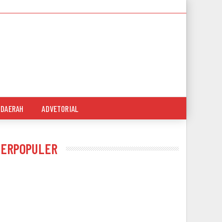
DAERAH
ADVETORIAL
TERPOPULER