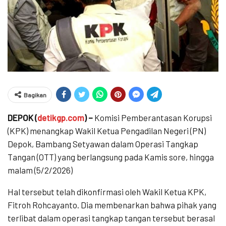
Bagikan
DEPOK (
detikgp.com
) –
Komisi Pemberantasan Korupsi
(KPK) menangkap Wakil Ketua Pengadilan Negeri (PN)
Depok, Bambang Setyawan dalam Operasi Tangkap
Tangan (OTT) yang berlangsung pada Kamis sore, hingga
malam (5/2/2026)
Hal tersebut telah dikonfirmasi oleh Wakil Ketua KPK,
Fitroh Rohcayanto. Dia membenarkan bahwa pihak yang
terlibat dalam operasi tangkap tangan tersebut berasal