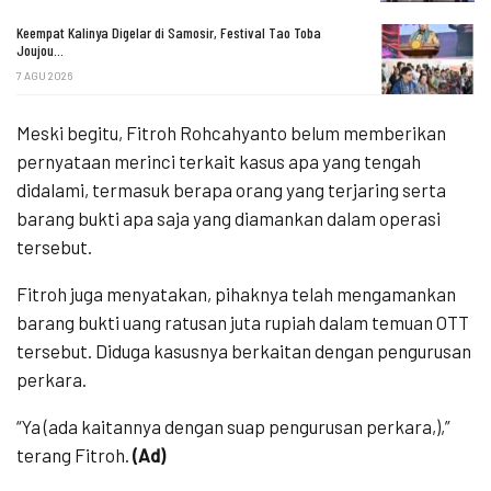
Keempat Kalinya Digelar di Samosir, Festival Tao Toba
Joujou…
7 AGU 2026
Meski begitu, Fitroh Rohcahyanto belum memberikan
pernyataan merinci terkait kasus apa yang tengah
didalami, termasuk berapa orang yang terjaring serta
barang bukti apa saja yang diamankan dalam operasi
tersebut.
Fitroh juga menyatakan, pihaknya telah mengamankan
barang bukti uang ratusan juta rupiah dalam temuan OTT
tersebut. Diduga kasusnya berkaitan dengan pengurusan
perkara.
“Ya (ada kaitannya dengan suap pengurusan perkara,),”
terang Fitroh.
(Ad)