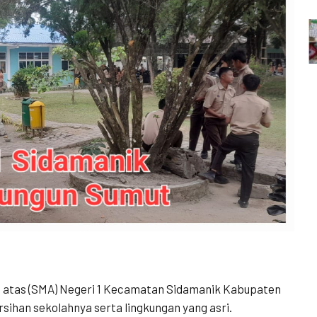
 atas (SMA) Negeri 1 Kecamatan Sidamanik Kabupaten
ihan sekolahnya serta lingkungan yang asri.