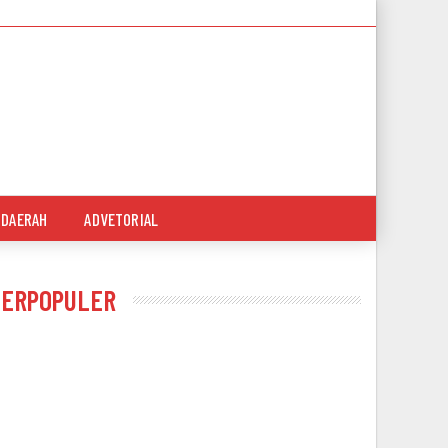
DAERAH
ADVETORIAL
TERPOPULER