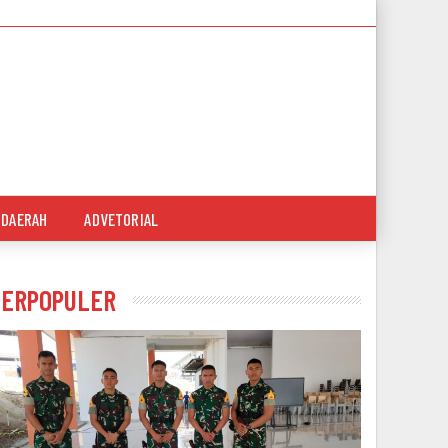
DAERAH
ADVETORIAL
TERPOPULER