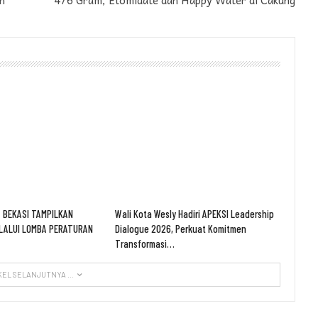
 BEKASI TAMPILKAN
Wali Kota Wesly Hadiri APEKSI Leadership
LALUI LOMBA PERATURAN
Dialogue 2026, Perkuat Komitmen
Transformasi…
KEL SELANJUTNYA ...