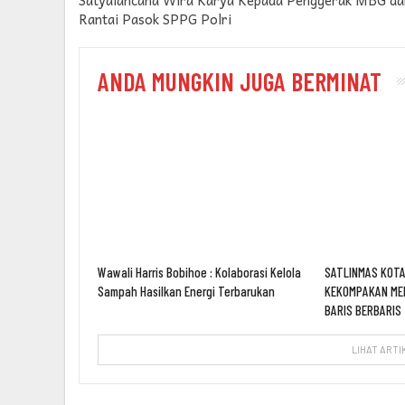
Rantai Pasok SPPG Polri
ANDA MUNGKIN JUGA BERMINAT
Wawali Harris Bobihoe : Kolaborasi Kelola
SATLINMAS KOTA
Sampah Hasilkan Energi Terbarukan
KEKOMPAKAN ME
BARIS BERBARIS
LIHAT ARTI