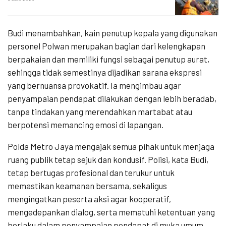
Budi menambahkan, kain penutup kepala yang digunakan
personel Polwan merupakan bagian dari kelengkapan
berpakaian dan memiliki fungsi sebagai penutup aurat,
sehingga tidak semestinya dijadikan sarana ekspresi
yang bernuansa provokatif. Ia mengimbau agar
penyampaian pendapat dilakukan dengan lebih beradab,
tanpa tindakan yang merendahkan martabat atau
berpotensi memancing emosi di lapangan.
Polda Metro Jaya mengajak semua pihak untuk menjaga
ruang publik tetap sejuk dan kondusif. Polisi, kata Budi,
tetap bertugas profesional dan terukur untuk
memastikan keamanan bersama, sekaligus
mengingatkan peserta aksi agar kooperatif,
mengedepankan dialog, serta mematuhi ketentuan yang
berlaku dalam penyampaian pendapat di muka umum.