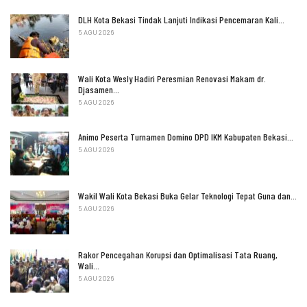
DLH Kota Bekasi Tindak Lanjuti Indikasi Pencemaran Kali…
5 AGU 2026
Wali Kota Wesly Hadiri Peresmian Renovasi Makam dr.
Djasamen…
5 AGU 2026
Animo Peserta Turnamen Domino DPD IKM Kabupaten Bekasi…
5 AGU 2026
Wakil Wali Kota Bekasi Buka Gelar Teknologi Tepat Guna dan…
5 AGU 2026
Rakor Pencegahan Korupsi dan Optimalisasi Tata Ruang,
Wali…
5 AGU 2026