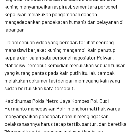
kuning menyampaikan aspirasi, sementara personel
kepolisian melakukan pengamanan dengan
mengedepankan pendekatan humanis dan pelayanan di
lapangan.
Dalam sebuah video yang beredar, terlihat seorang
mahasiswi berjaket kuning mengambil kain penutup
kepala dari salah satu personel negosiator Polwan.
Mahasiswi tersebut kemudian menuliskan sebuah tulisan
yang kurang pantas pada kain putih itu, lalu tampak
melakukan dokumentasi dengan memegang kain yang
sudah bertuliskan kata tersebut.
Kabidhumas Polda Metro Jaya Kombes Pol. Budi
Hermanto menegaskan Polri menghormati hak warga
menyampaikan pendapat, namun mengingatkan
pelaksanaannya harus tetap tertib, santun, dan beretika.
“Personel kami di lapangan melayani kegiatan