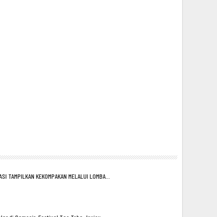
ASI TAMPILKAN KEKOMPAKAN MELALUI LOMBA…