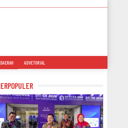
DAERAH
ADVETORIAL
TERPOPULER