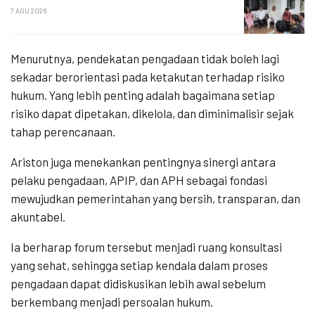
7 AGU 2026
Menurutnya, pendekatan pengadaan tidak boleh lagi
sekadar berorientasi pada ketakutan terhadap risiko
hukum. Yang lebih penting adalah bagaimana setiap
risiko dapat dipetakan, dikelola, dan diminimalisir sejak
tahap perencanaan.
Ariston juga menekankan pentingnya sinergi antara
pelaku pengadaan, APIP, dan APH sebagai fondasi
mewujudkan pemerintahan yang bersih, transparan, dan
akuntabel.
Ia berharap forum tersebut menjadi ruang konsultasi
yang sehat, sehingga setiap kendala dalam proses
pengadaan dapat didiskusikan lebih awal sebelum
berkembang menjadi persoalan hukum.