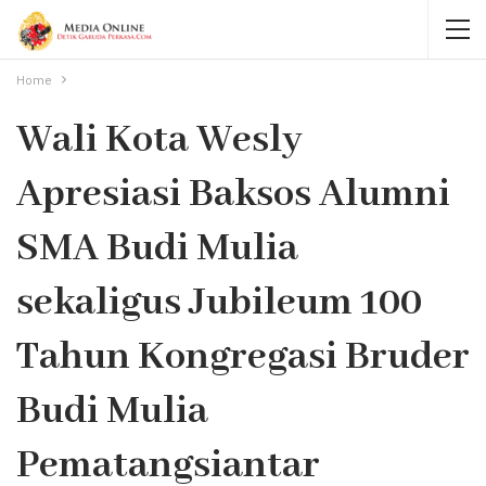
Home
Wali Kota Wesly
Apresiasi Baksos Alumni
SMA Budi Mulia
sekaligus Jubileum 100
Tahun Kongregasi Bruder
Budi Mulia
Pematangsiantar