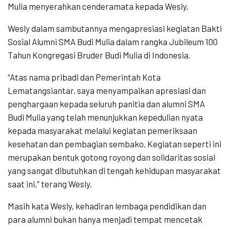
Mulia menyerahkan cenderamata kepada Wesly.
Wesly dalam sambutannya mengapresiasi kegiatan Bakti
Sosial Alumni SMA Budi Mulia dalam rangka Jubileum 100
Tahun Kongregasi Bruder Budi Mulia di Indonesia.
“Atas nama pribadi dan Pemerintah Kota
Lematangsiantar, saya menyampaikan apresiasi dan
penghargaan kepada seluruh panitia dan alumni SMA
Budi Mulia yang telah menunjukkan kepedulian nyata
kepada masyarakat melalui kegiatan pemeriksaan
kesehatan dan pembagian sembako. Kegiatan seperti ini
merupakan bentuk gotong royong dan solidaritas sosial
yang sangat dibutuhkan di tengah kehidupan masyarakat
saat ini,” terang Wesly.
Masih kata Wesly, kehadiran lembaga pendidikan dan
para alumni bukan hanya menjadi tempat mencetak