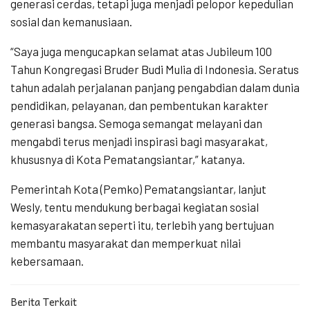
generasi cerdas, tetapi juga menjadi pelopor kepedulian
sosial dan kemanusiaan.
“Saya juga mengucapkan selamat atas Jubileum 100
Tahun Kongregasi Bruder Budi Mulia di Indonesia. Seratus
tahun adalah perjalanan panjang pengabdian dalam dunia
pendidikan, pelayanan, dan pembentukan karakter
generasi bangsa. Semoga semangat melayani dan
mengabdi terus menjadi inspirasi bagi masyarakat,
khususnya di Kota Pematangsiantar,” katanya.
Pemerintah Kota (Pemko) Pematangsiantar, lanjut
Wesly, tentu mendukung berbagai kegiatan sosial
kemasyarakatan seperti itu, terlebih yang bertujuan
membantu masyarakat dan memperkuat nilai
kebersamaan.
Berita Terkait