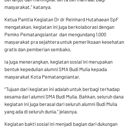
masyarakat,” katanya.
Ketua Panitia Kegiatan Dr dr Reinhard Hutahaean SpF
mengatakan, kegiatan ini juga berkolaborasi dengan
Pemko Pematangsiantar
dan mengundang 1.000
masyarakat pra sejahtera untuk pemeriksaan kesehatan
gratis dan pemberian sembako.
Ia juga menerangkan, kegiatan sosial ini merupakan
bentuk kepedulian alumni SMA Budi Mulia kepada
masyarakat Kota Pematangsiantar.
“Tujuan dari kegiatan ini adalah untuk berbagi terhadap
sesama dari alumni SMA Budi Mulia. Bahkan, seluruh dana
kegiatan ini juga berasal dari seluruh alumni Budi Mulia
yang ada di seluruh dunia,” jelasnya.
Kegiatan bakti sosial ini menjadi bagian dari dukungan