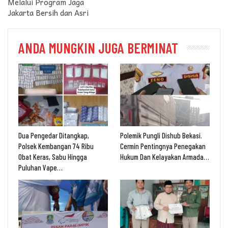
Melalui Program Jaga
Jakarta Bersih dan Asri
ANDA MUNGKIN JUGA BERMINAT
Dua Pengedar Ditangkap,
Polemik Pungli Dishub Bekasi.
Polsek Kembangan 74 Ribu
Cermin Pentingnya Penegakan
Obat Keras, Sabu Hingga
Hukum Dan Kelayakan Armada…
Puluhan Vape…