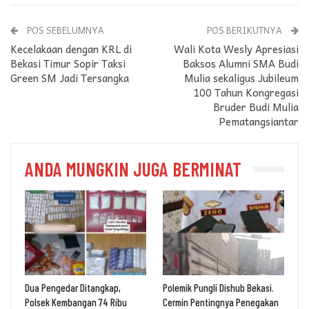
POS SEBELUMNYA
POS BERIKUTNYA
Kecelakaan dengan KRL di
Wali Kota Wesly Apresiasi
Bekasi Timur Sopir Taksi
Baksos Alumni SMA Budi
Green SM Jadi Tersangka
Mulia sekaligus Jubileum
100 Tahun Kongregasi
Bruder Budi Mulia
Pematangsiantar
ANDA MUNGKIN JUGA BERMINAT
Dua Pengedar Ditangkap,
Polemik Pungli Dishub Bekasi.
Polsek Kembangan 74 Ribu
Cermin Pentingnya Penegakan