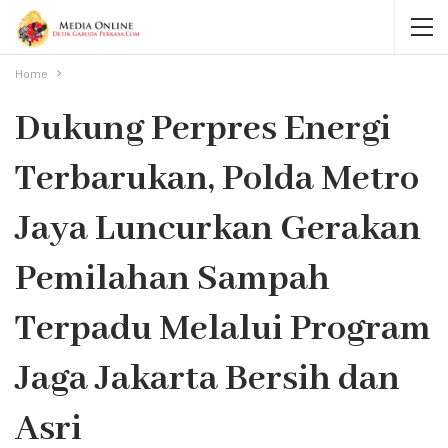
Home
Dukung Perpres Energi
Terbarukan, Polda Metro
Jaya Luncurkan Gerakan
Pemilahan Sampah
Terpadu Melalui Program
Jaga Jakarta Bersih dan
Asri