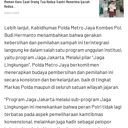
Momen Haru Saat Orang Tua Kedua Santri Menerima Ijazah
Kedua…
6 AGU 2026
Lebih lanjut, Kabidhumas Polda Metro Jaya Kombes Pol.
Budi Hermanto menambahkan bahwa gerakan
kebersihan dan pemilahan sampah ini terintegrasi
langsung ke dalam salah satu program unggulan institusi,
yaitu program Jaga Jakarta. Melalui pilar “Jaga
Lingkungan”, Polda Metro Jaya berkomitmen
menerapkan budaya pembersihan dan pemilahan ini
secara konsisten dan berkelanjutan, baik di tingkat
Markas Polda maupun di seluruh satuan wilayah jajaran.
“Program Jaga Jakarta melalui sub-program Jaga
Lingkungan ini menekankan bahwa peran Polri tidak lagi
terbatas pada aspek pemeliharaan kamtibmas
konvensional, melainkan juga hadir sebagai pelopor