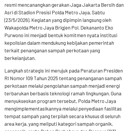
resmi mencanangkan gerakan Jaga Jakarta Bersih dan
Asri di Stadion Presisi Polda Metro Jaya, Sabtu
(23/5/2026). Kegiatan yang dipimpin langsung oleh
Wakapolda Metro Jaya Brigjen Pol. Dekananto Eko
Purwono ini menjadi bentuk komitmen nyata institusi
kepolisian dalam mendukung kebijakan pemerintah
terkait penanganan sampah perkotaan yang
berkelanjutan.
Langkah strategis ini merujuk pada Peraturan Presiden
RI Nomor 109 Tahun 2025 tentang penanganan sampah
perkotaan melalui pengolahan sampah menjadi energi
terbarukan berbasis teknologi ramah lingkungan. Guna
menyukseskan program tersebut, Polda Metro Jaya
mengimplementasikannya melalui penyediaan fasilitas
tempat sampah yang terpilah secara khusus di seluruh
area kerja, yang meliputi kategori sampah organik,