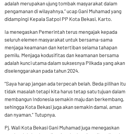
adalah merupakan ujung tombak masyarakat dalam
pengamanan di wilayahnya,” ucap Gani Muhamad yang
didampingi Kepala Satpol PP Kota Bekasi, Karto.
Ia menegaskan Pemerintah terus mengajak kepada
seluruh elemen masyarakat untuk bersama-sama
menjaga keamanan dan ketertiban selama tahapan
pemilu. Menjaga kodusifitas dan keamanan bersama
adalah kunci utama dalam suksesnya Pilkada yang akan
diselenggarakan pada tahun 2024.
“Saya harap jangan ada terpecah belah. Beda pilihan itu
tidak masalah tetapi kita harus tetap satu tujuan dalam
membangun Indonesia semakin maju dan berkembang,
sehingga Kota Bekasi juga akan semakin damai, aman
dan nyaman.” Tutupnya.
Pj. Wali Kota Bekasi Gani Muhamad juga menegaskan