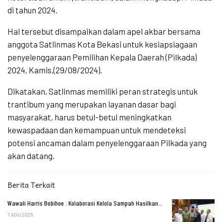
di tahun 2024.
Hal tersebut disampaikan dalam apel akbar bersama
anggota Satlinmas Kota Bekasi untuk kesiapsiagaan
penyelenggaraan Pemilihan Kepala Daerah (Pilkada)
2024, Kamis,(29/08/2024).
Dikatakan, Satlinmas memiliki peran strategis untuk
trantibum yang merupakan layanan dasar bagi
masyarakat, harus betul-betul meningkatkan
kewaspadaan dan kemampuan untuk mendeteksi
potensi ancaman dalam penyelenggaraan Pilkada yang
akan datang.
Berita Terkait
Wawali Harris Bobihoe : Kolaborasi Kelola Sampah Hasilkan…
7 AGU 2026