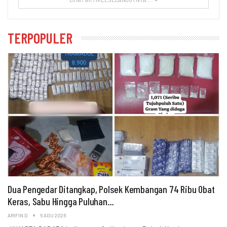
TERPOPULER
Dua Pengedar Ditangkap, Polsek Kembangan 74 Ribu Obat
Keras, Sabu Hingga Puluhan…
ARIFIN D
6 AGU 2026