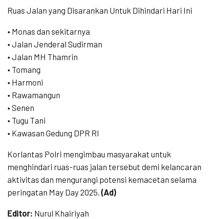
Ruas Jalan yang Disarankan Untuk Dihindari Hari Ini
• Monas dan sekitarnya
• Jalan Jenderal Sudirman
• Jalan MH Thamrin
• Tomang
• Harmoni
• Rawamangun
• Senen
• Tugu Tani
• Kawasan Gedung DPR RI
Korlantas Polri mengimbau masyarakat untuk
menghindari ruas-ruas jalan tersebut demi kelancaran
aktivitas dan mengurangi potensi kemacetan selama
peringatan May Day 2025.
(Ad)
Editor:
Nurul Khairiyah