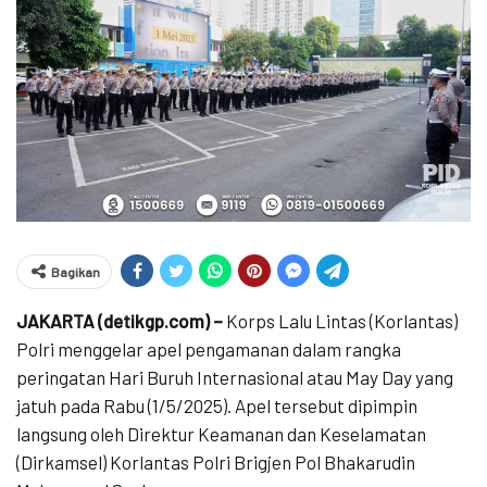
Bagikan
JAKARTA (detikgp.com) –
Korps Lalu Lintas (Korlantas)
Polri menggelar apel pengamanan dalam rangka
peringatan Hari Buruh Internasional atau May Day yang
jatuh pada Rabu (1/5/2025). Apel tersebut dipimpin
langsung oleh Direktur Keamanan dan Keselamatan
(Dirkamsel) Korlantas Polri Brigjen Pol Bhakarudin