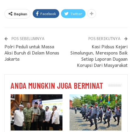
Facebook
Twitter
Bagikan
POS SEBELUMNYA
POS BERIKUTNYA
Polri Peduli untuk Massa
Kasi Pidsus Kejari
Aksi Buruh di Dalam Monas
Simalungun, Merespons Baik
Jakarta
Setiap Laporan Dugaan
Korupsi Dari Masyarakat
ANDA MUNGKIN JUGA BERMINAT