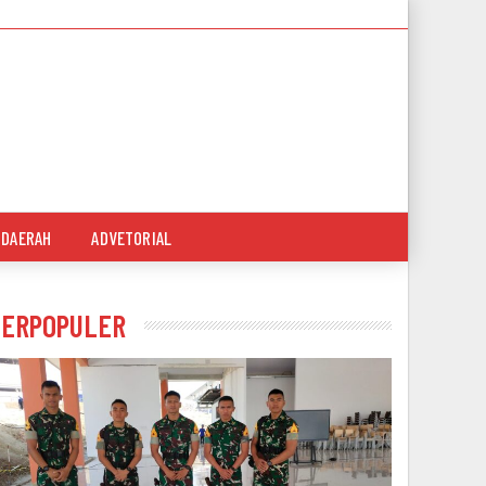
DAERAH
ADVETORIAL
TERPOPULER