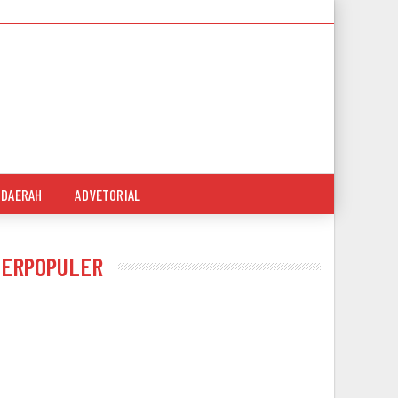
DAERAH
ADVETORIAL
TERPOPULER