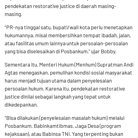
pendekatan restorative justice di daerah masing-
masing.
“PR-nya tinggal satu, bupati/wali kota perlu menetapkan
hukumannya, misal membersihkan tempat ibadah, jalan,
atau fasilitas umum lainnya untuk persoalan-persoalan
yang bisa diselesaikan di Posbankum,” ujar Bobby.
Sementara itu, Menteri Hukum (Menhum) Supratman Andi
Agtas menegaskan, pemulihan kondisi sosial masyarakat
harus menjadi tujuan utama dalam penyelesaian
persoalan hukum. Karena itu, pendekatan restorative
justice dinilai sebagai langkah yang tepat untuk
dikedepankan.
“Bisa dilakukan (penyelesaian masalah hukum) melalui
Posbankum, Babinkamtibmas, Jaga Desa (program
kejaksaan), atau Babinsa TNI. Yang terpenting bukan