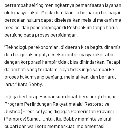
bertambah seiring meningkatnya pemanfaatan layanan
oleh masyarakat. Meski demikian, ia berharap berbagai
persoalan hukum dapat diselesaikan melalui mekanisme
mediasi dan pendampingan di Posbankum tanpa harus
berujung pada proses persidangan.
“Teknologi, perekonomian, di daerah kita begitu dinamis
dan bergerak cepat, gesekan antar masyarakat atau
dengan korporasi hampir tidak bisa dihindarkan. Tetapi
dalam hati yang terdalam, saya tidak ingin sampai ke
proses hukum yang panjang, melelahkan, dan berlarut-
larut,” kata Bobby.
Ia juga berharap Posbankum dapat bersinergi dengan
Program Perlindungan Rakyat melalui Restorative
Justice (Prestice) yang digagas Pemerintah Provinsi
(Pemprov) Sumut. Untuk itu, Bobby meminta seluruh
bupati dan wali kota memperkuat implementasi