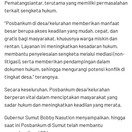
Pematangsiantar, terutama yang memiliki permasalahan
terkait sengketa hukum.
“Posbankum di desa/kelurahan memberikan manfaat
besar berupa akses keadilan yang mudah, cepat, dan
gratis bagi masyarakat, khususnya warga miskin dan
rentan. Layanan ini meningkatkan kesadaran hukum,
membantu penyelesaian sengketa melalui mediasi (non-
litigasi), serta memberikan pendampingan dalam
dokumen hukum, sehingga mengurangi potensi konflik di
tingkat desa,” terangnya.
Secara keseluruhan, Posbankum desa/kelurahan
berperan vital dalam menciptakan masyarakat yang
sadar hukum dan meningkatkan keadilan yang merata.
Gubernur Sumut Bobby Nasution menyampaikan, hingga
saat ini Posbankum di Sumut telah membantu