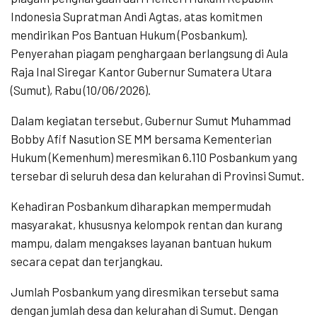
Indonesia Supratman Andi Agtas, atas komitmen
mendirikan Pos Bantuan Hukum (Posbankum).
Penyerahan piagam penghargaan berlangsung di Aula
Raja Inal Siregar Kantor Gubernur Sumatera Utara
(Sumut), Rabu (10/06/2026).
Dalam kegiatan tersebut, Gubernur Sumut Muhammad
Bobby Afif Nasution SE MM bersama Kementerian
Hukum (Kemenhum) meresmikan 6.110 Posbankum yang
tersebar di seluruh desa dan kelurahan di Provinsi Sumut.
Kehadiran Posbankum diharapkan mempermudah
masyarakat, khususnya kelompok rentan dan kurang
mampu, dalam mengakses layanan bantuan hukum
secara cepat dan terjangkau.
Jumlah Posbankum yang diresmikan tersebut sama
dengan jumlah desa dan kelurahan di Sumut. Dengan