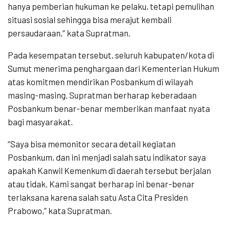
hanya pemberian hukuman ke pelaku, tetapi pemulihan
situasi sosial sehingga bisa merajut kembali
persaudaraan,” kata Supratman.
Pada kesempatan tersebut, seluruh kabupaten/kota di
Sumut menerima penghargaan dari Kementerian Hukum
atas komitmen mendirikan Posbankum di wilayah
masing-masing. Supratman berharap keberadaan
Posbankum benar-benar memberikan manfaat nyata
bagi masyarakat.
“Saya bisa memonitor secara detail kegiatan
Posbankum, dan ini menjadi salah satu indikator saya
apakah Kanwil Kemenkum di daerah tersebut berjalan
atau tidak. Kami sangat berharap ini benar-benar
terlaksana karena salah satu Asta Cita Presiden
Prabowo,” kata Supratman.