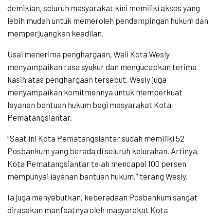
demikian, seluruh masyarakat kini memiliki akses yang
lebih mudah untuk memeroleh pendampingan hukum dan
memperjuangkan keadilan.
Usai menerima penghargaan, Wali Kota Wesly
menyampaikan rasa syukur dan mengucapkan terima
kasih atas penghargaan tersebut. Wesly juga
menyampaikan komitmennya untuk memperkuat
layanan bantuan hukum bagi masyarakat Kota
Pematangsiantar.
“Saat ini Kota Pematangsiantar sudah memiliki 52
Posbankum yang berada di seluruh kelurahan. Artinya,
Kota Pematangsiantar telah mencapai 100 persen
mempunyai layanan bantuan hukum,” terang Wesly.
Ia juga menyebutkan, keberadaan Posbankum sangat
dirasakan manfaatnya oleh masyarakat Kota